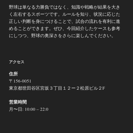
野球は単なる力勝負ではなく、知識や戦略が結果を大き
く左右するスポーツです。ルールを知り、状況に応じた
正しい判断を身につけることで、試合の流れを有利に進
めることができます。ぜひ、今回紹介したケースも参考
にしつつ、野球の奥深さをさらに楽しんでください。
アクセス
住所
〒156-0051
東京都世田谷区宮坂３丁目１２ー２松原ビル２F
営業時間
月〜日: 10:00 – 22:0